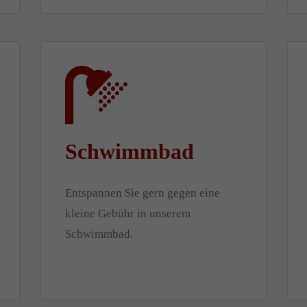
Schwimmbad
Entspannen Sie gern gegen eine
kleine Gebühr in unserem
Schwimmbad.