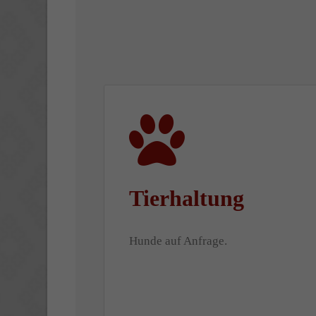
Tierhaltung
Hunde auf Anfrage.