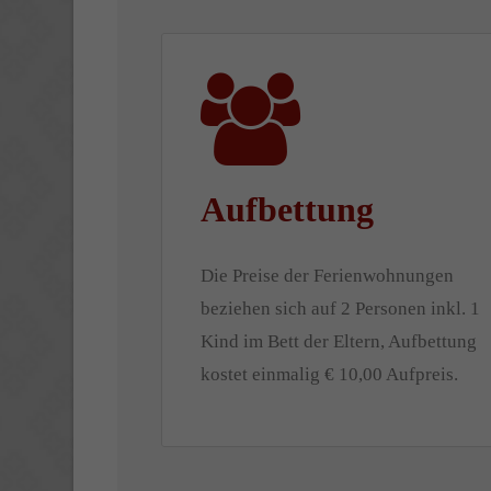
Aufbettung
Die Preise der Ferienwohnungen
beziehen sich auf 2 Personen inkl. 1
Kind im Bett der Eltern, Aufbettung
kostet einmalig € 10,00 Aufpreis.