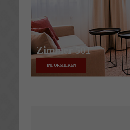
Zimmer 501
INFORMIEREN