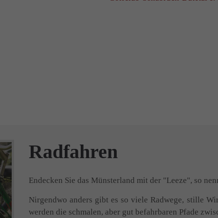
Radfahren
Endecken Sie das Münsterland mit der "Leeze", so nenn
Nirgendwo anders gibt es so viele Radwege, stille Wi
werden die schmalen, aber gut befahrbaren Pfade zwi