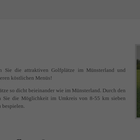
n Sie die attraktiven Golfplätze im Münsterland und
eren köstlichen Menüs!
ätze so dicht beieinander wie im Münsterland. Durch den
n Sie die Möglichkeit im Umkreis von 8-55 km sieben
 bespielen.