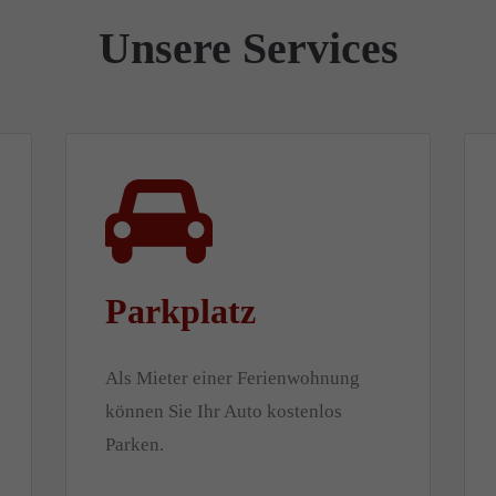
Unsere Services
Parkplatz
Als Mieter einer Ferienwohnung
können Sie Ihr Auto kostenlos
Parken.