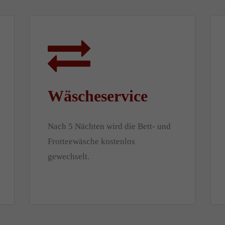
Wäscheservice
Nach 5 Nächten wird die Bett- und
Frotteewäsche kostenlos
gewechselt.