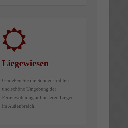
Liegewiesen
Genießen Sie die Sonnenstrahlen
und schöne Umgebung der
Ferienwohnung auf unseren Liegen
im Außenbreich.