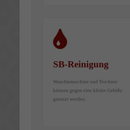
SB-Reinigung
Waschnmaschine und Trockner
können gegen eine kleine Gebühr
genutzt werden.