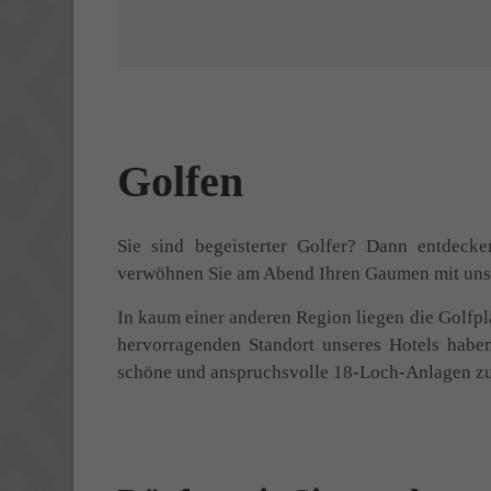
Golfen
Sie sind begeisterter Golfer? Dann entdecke
verwöhnen Sie am Abend Ihren Gaumen mit uns
In kaum einer anderen Region liegen die Golfpl
hervorragenden Standort unseres Hotels habe
schöne und anspruchsvolle 18-Loch-Anlagen zu