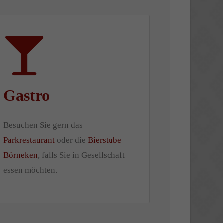
Gastro
Besuchen Sie gern das
Parkrestaurant
oder die
Bierstube
Börneken
, falls Sie in Gesellschaft
essen möchten.