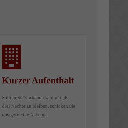
Kurzer Aufenthalt
Sollten Sie vorhaben weniger als
drei Nächte zu bleiben, schicken Sie
uns gern eine Anfrage.